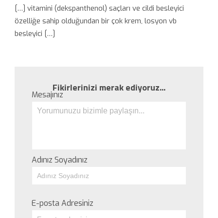
[…] vitamini (dekspanthenol) saçları ve cildi besleyici
özelliğe sahip olduğundan bir çok krem, losyon vb
besleyici […]
Fikirlerinizi merak ediyoruz...
Mesajınız
Adınız Soyadınız
E-posta Adresiniz