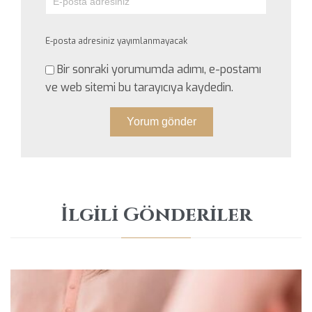
E-posta adresiniz yayımlanmayacak
Bir sonraki yorumumda adımı, e-postamı
ve web sitemi bu tarayıcıya kaydedin.
İlgili Gönderiler