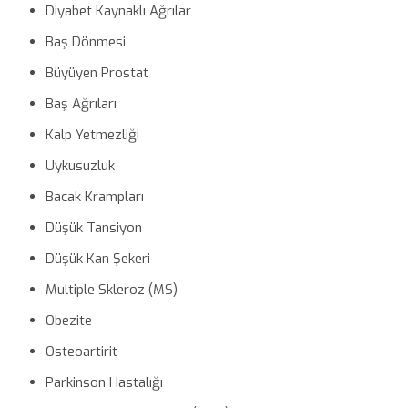
Diyabet Kaynaklı Ağrılar
Baş Dönmesi
Büyüyen Prostat
Baş Ağrıları
Kalp Yetmezliği
Uykusuzluk
Bacak Krampları
Düşük Tansiyon
Düşük Kan Şekeri
Multiple Skleroz (MS)
Obezite
Osteoartirit
Parkinson Hastalığı