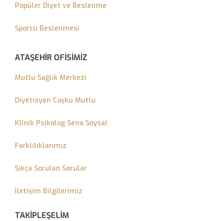
Popüler Diyet ve Beslenme
Sporcu Beslenmesi
ATAŞEHİR OFİSİMİZ
Mutlu Sağlık Merkezi
Diyetisyen Coşku Mutlu
Klinik Psikolog Sena Soysal
Farklılıklarımız
Sıkça Sorulan Sorular
İletişim Bilgilerimiz
TAKİPLEŞELİM