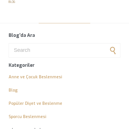
Blog’da Ara
Search for:
Kategoriler
Anne ve Çocuk Beslenmesi
Blog
Popüler Diyet ve Beslenme
Sporcu Beslenmesi