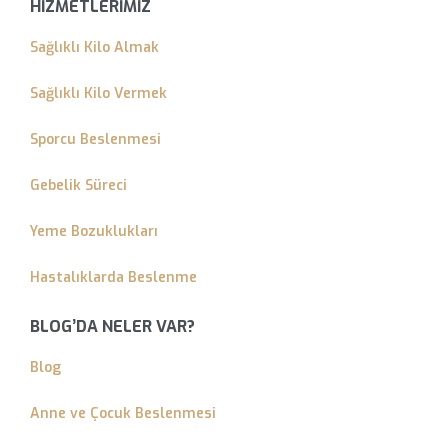
HİZMETLERİMİZ
Sağlıklı Kilo Almak
Sağlıklı Kilo Vermek
Sporcu Beslenmesi
Gebelik Süreci
Yeme Bozuklukları
Hastalıklarda Beslenme
BLOG’DA NELER VAR?
Blog
Anne ve Çocuk Beslenmesi