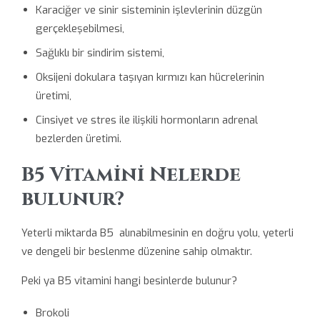
Karaciğer ve sinir sisteminin işlevlerinin düzgün
gerçekleşebilmesi,
Sağlıklı bir sindirim sistemi,
Oksijeni dokulara taşıyan kırmızı kan hücrelerinin
üretimi,
Cinsiyet ve stres ile ilişkili hormonların adrenal
bezlerden üretimi.
B5 Vitamini Nelerde
bulunur?
Yeterli miktarda B5 alınabilmesinin en doğru yolu, yeterli
ve dengeli bir beslenme düzenine sahip olmaktır.
Peki ya B5 vitamini hangi besinlerde bulunur?
Brokoli