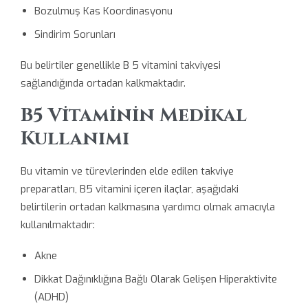
Bozulmuş Kas Koordinasyonu
Sindirim Sorunları
Bu belirtiler genellikle B 5 vitamini takviyesi
sağlandığında ortadan kalkmaktadır.
B5 Vitaminin Medikal
Kullanımı
Bu vitamin ve türevlerinden elde edilen takviye
preparatları, B5 vitamini içeren ilaçlar, aşağıdaki
belirtilerin ortadan kalkmasına yardımcı olmak amacıyla
kullanılmaktadır:
Akne
Dikkat Dağınıklığına Bağlı Olarak Gelişen Hiperaktivite
(ADHD)